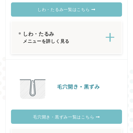
しわ・たるみ一覧はこちら
しわ・たるみ
メニューを詳しく見る
毛穴開き・黒ずみ
毛穴開き・黒ずみ一覧はこちら