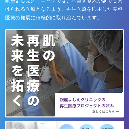
銀座よしえクリニックでは、希望する人が誰でも受
けられる医療となるよう、再生医療を応用した美容
医療の発展に積極的に取り組んでいます。