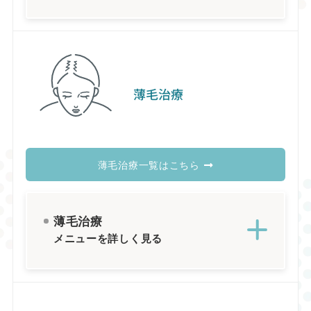
薄毛治療
薄毛治療一覧はこちら
薄毛治療
メニューを詳しく見る