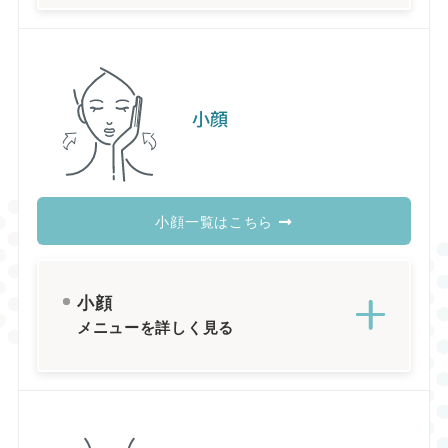
小顔
小顔一覧はこちら
小顔
メニューを詳しく見る