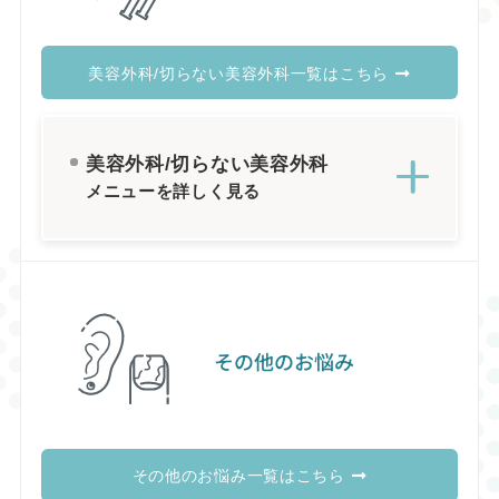
美容外科/切らない美容外科一覧はこちら
美容外科/切らない美容外科
メニューを詳しく見る
その他のお悩み
その他のお悩み一覧はこちら