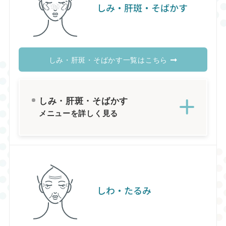
しみ・肝斑・そばかす
しみ・肝斑・そばかす一覧はこちら
しみ・肝斑・そばかす
メニューを詳しく見る
しわ・たるみ