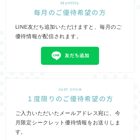
Monthly
毎月のご優待希望の方
LINE友だち追加いただけますと、毎月のご
優待情報が配信されます。
Just once
１度限りのご優待希望の方
ご入力いただいたメールアドレス宛に、今
月限定シークレット優待情報をお送りしま
す。