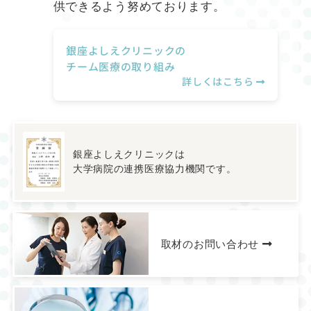
供できるよう努めております。
銀座よしえクリニックの
チーム医療の取り組み
詳しくはこちら
銀座よしえクリニックは
大学病院の連携医療協力機関です。
取材のお問い合わせ