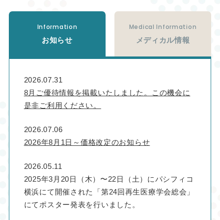
Information
Medical Information
お知らせ
メディカル情報
2026.07.31
8月ご優待情報を掲載いたしました。この機会に
是非ご利用ください。
2026.07.06
2026年8月1日～価格改定のお知らせ
2026.05.11
2025年3月20日（木）〜22日（土）にパシフィコ
横浜にて開催された「第24回再生医療学会総会」
にてポスター発表を行いました。