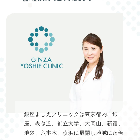
銀座よしえクリニックは東京都内、銀
座、表参道、都立大学、大岡山、新宿、
池袋、六本木、横浜に展開し地域に密着