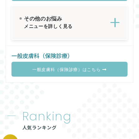
その他のお悩み
メニューを詳しく見る
一般皮膚科（保険診療）
一般皮膚科（保険診療）はこちら
Ranking
人気ランキング