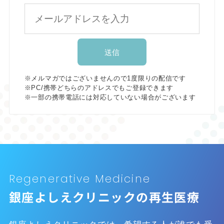
※メルマガではございませんので1度限りの配信です
※PC/携帯どちらのアドレスでもご登録できます
※一部の携帯電話には対応していない場合がございます
Regenerative Medicine
銀座よしえクリニックの再生医療