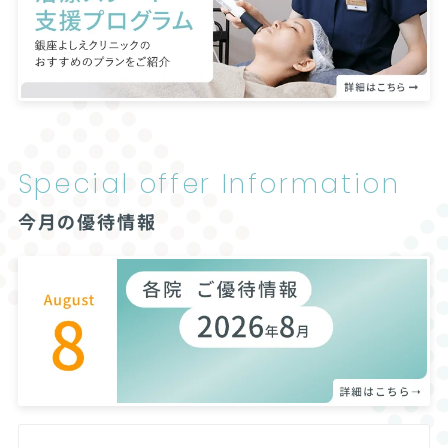
Special offer
Information
今月の優待情報