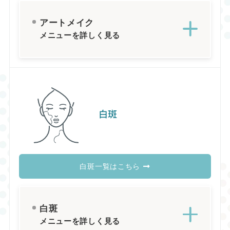
アートメイク
メニューを詳しく見る
白斑
白斑一覧はこちら
白斑
メニューを詳しく見る