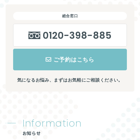
総合窓口
0120-398-885
ご予約はこちら
気になるお悩み、まずはお気軽にご相談ください。
Information
お知らせ