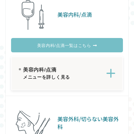
美容内科/点滴
美容内科/点滴一覧はこちら
美容内科/点滴
メニューを詳しく見る
美容外科/切らない美容外
科