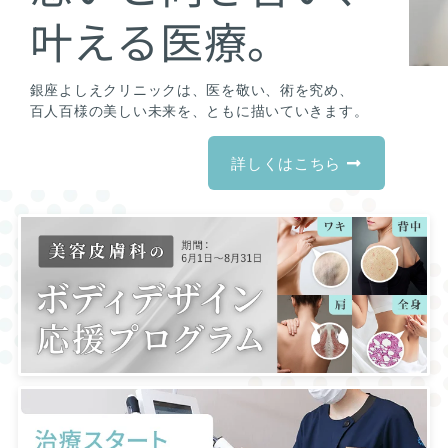
叶える医療。
銀座よしえクリニックは、医を敬い、術を究め、
百人百様の美しい未来を、ともに描いていきます。
詳しくはこちら