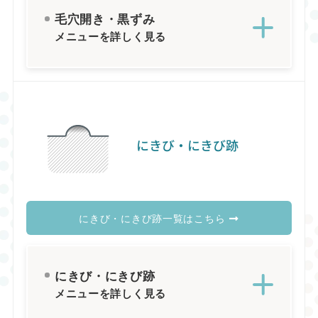
毛穴開き・黒ずみ
メニューを詳しく見る
にきび・にきび跡
にきび・にきび跡一覧はこちら
にきび・にきび跡
メニューを詳しく見る