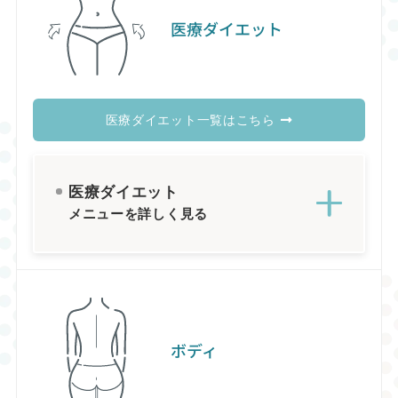
医療ダイエット
医療ダイエット一覧はこちら
医療ダイエット
メニューを詳しく見る
ボディ