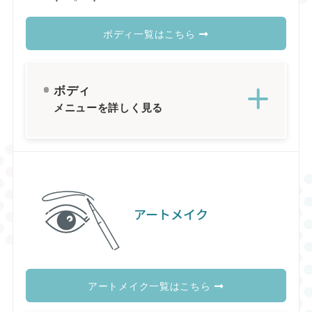
ボディ一覧はこちら
ボディ
メニューを詳しく見る
アートメイク
アートメイク一覧はこちら