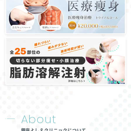
About
銀座よしえクリニックについて