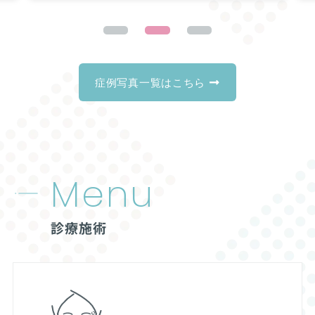
症例写真一覧はこちら
Menu
診療施術