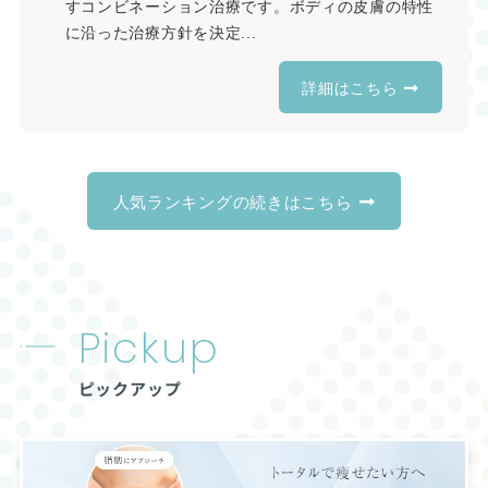
すコンビネーション治療です。ボディの皮膚の特性
に沿った治療方針を決定...
詳細はこちら
人気ランキングの続きはこちら
Pickup
ピックアップ