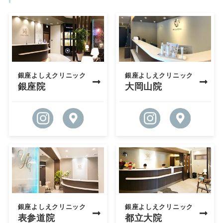
銀座よしえクリニック
銀座よしえクリニック
銀座院
大岡山院
銀座よしえクリニック
銀座よしえクリニック
表参道院
都立大院