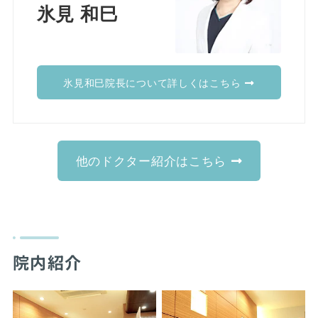
氷見 和巳
氷見和巳院長について詳しくはこちら
他のドクター紹介はこちら
院内紹介