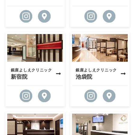
銀座よしえクリニック
銀座よしえクリニック
新宿院
池袋院