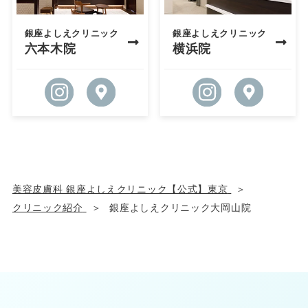
銀座よしえクリニック
銀座よしえクリニック
六本木院
横浜院
美容皮膚科 銀座よしえクリニック【公式】東京
クリニック紹介
銀座よしえクリニック大岡山院