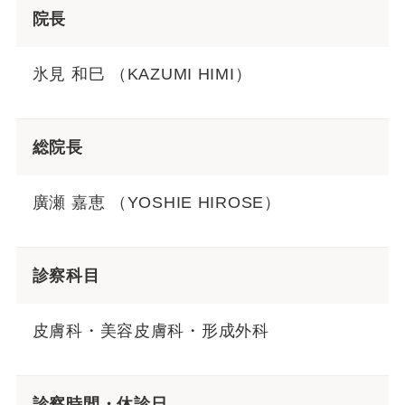
院長
氷見 和巳 （KAZUMI HIMI）
総院長
廣瀬 嘉恵 （YOSHIE HIROSE）
診察科目
皮膚科・美容皮膚科・形成外科
診察時間・休診日