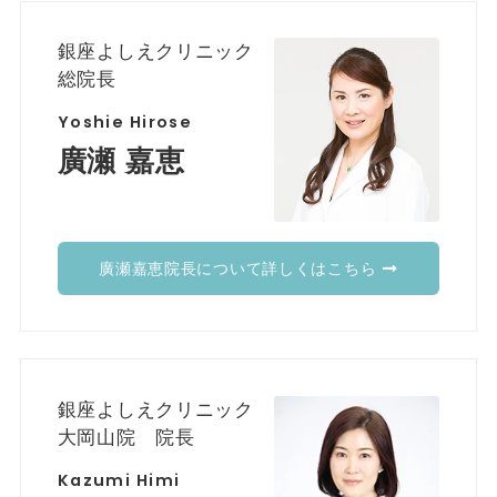
銀座よしえクリニック
総院長
Yoshie Hirose
廣瀬 嘉恵
廣瀬嘉恵院長について詳しくはこちら
銀座よしえクリニック
大岡山院 院長
Kazumi Himi