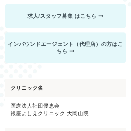
求人/スタッフ募集 はこちら
インバウンドエージェント（代理店）の方はこ
ちら
クリニック名
医療法人社団優恵会
銀座よしえクリニック 大岡山院