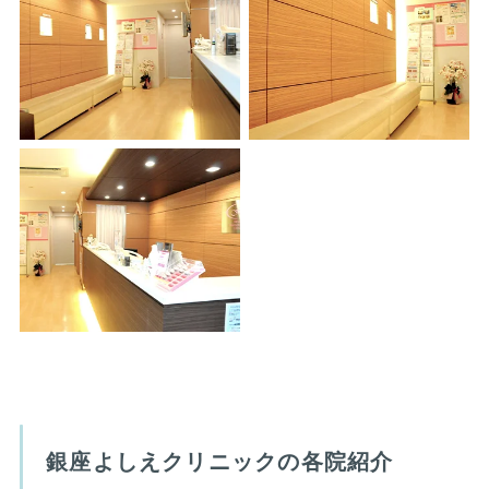
銀座よしえクリニックの各院紹介