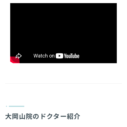
大岡山院のドクター紹介