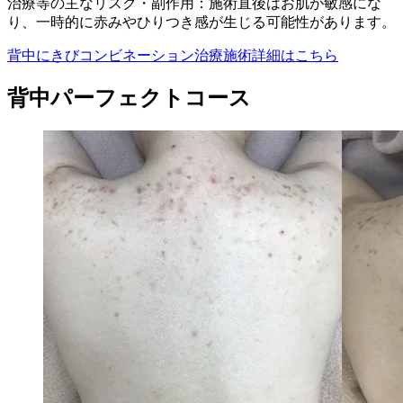
治療等の主なリスク・副作用：施術直後はお肌が敏感にな
り、一時的に赤みやひりつき感が生じる可能性があります。
背中にきびコンビネーション治療施術詳細はこちら
背中パーフェクトコース