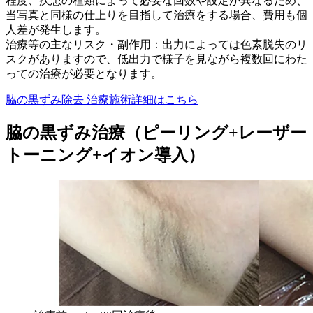
程度、疾患の種類によって必要な回数や設定が異なるため、
当写真と同様の仕上りを目指して治療をする場合、費用も個
人差が発生します。
治療等の主なリスク・副作用：出力によっては色素脱失のリ
スクがありますので、低出力で様子を見ながら複数回にわた
っての治療が必要となります。
脇の黒ずみ除去 治療施術詳細はこちら
脇の黒ずみ治療（ピーリング+レーザー
トーニング+イオン導入）