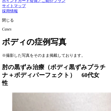
ポイントカード会員／ご紹介プラン
サイトマップ
採用情報
閉じる
Cases
ボディの症例写真
※撮影した写真をそのまま掲載しております。
肘の黒ずみ治療（ボディ黒ずみプラチ
ナ＋ボディパーフェクト） 60代女
性