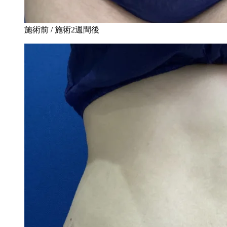
施術前 / 施術2週間後