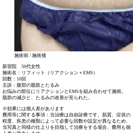
施術前 / 施術後
新宿院 50代女性
施術名：リフィット（リアクション＋EMS）
回数：10回
主訴：腹部の脂肪とたるみ
お悩みの部位にリアクションとEMSを組み合わせて施術。
脂肪の減少と、たるみの改善が見られた。
※効果には個人差があります
費用等に関する事項：当治療は自由診療です。肌質、症状の
程度、疾患の種類によって必要な回数や設定が異なるため、
当写真と同様の仕上りを目指して治療をする場合、費用も個