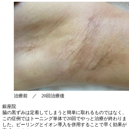
治療前 ／ 20回治療後
銀座院
脇の黒ずみは定着してしまうと簡単に取れるものではなく、
この症例ではトーニング単体で20回でやっと治療が終わりま
した。ピーリングとイオン導入を併用することで早く効果が