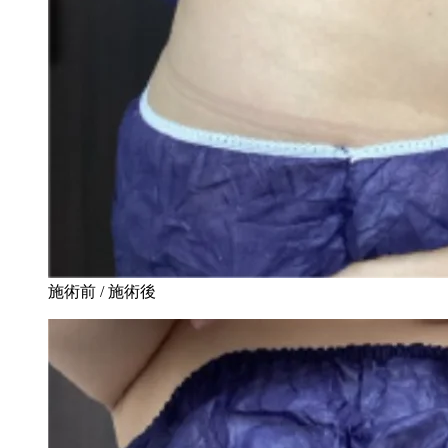
施術前 / 施術後