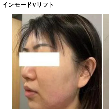
インモードVリフト