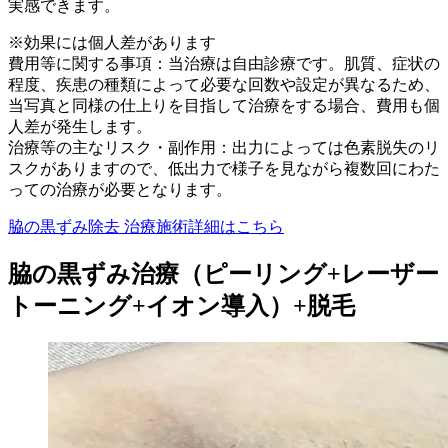
実感できます。
※効果には個人差があります
費用等に関する事項：当治療は自由診療です。肌質、症状の
程度、疾患の種類によって必要な回数や設定が異なるため、
当写真と同様の仕上りを目指して治療をする場合、費用も個
人差が発生します。
治療等の主なリスク・副作用：出力によっては色素脱失のリ
スクがありますので、低出力で様子を見ながら複数回にわた
っての治療が必要となります。
脇の黒ずみ除去 治療施術詳細はこちら
脇の黒ずみ治療（ピーリング+レーザー
トーニング+イオン導入）+脱毛