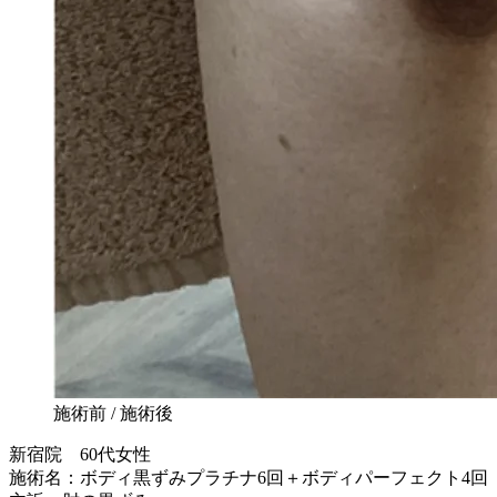
施術前 / 施術後
新宿院 60代女性
施術名：ボディ黒ずみプラチナ6回＋ボディパーフェクト4回