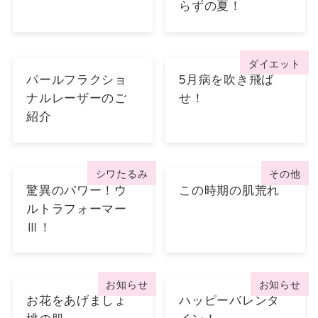
らずの夏！
ダイエット
パールフラクショ
5月病を吹き飛ば
ナルレーザーのご
せ！
紹介
シワたるみ
その他
驚異のパワー！ウ
この時期の肌荒れ
ルトラフォーマー
Ⅲ！
お知らせ
お知らせ
お花をあげましょ
ハッピーバレンタ