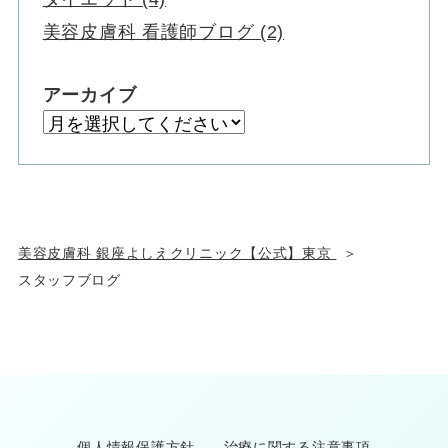
美容皮膚科 看護師ブログ (2)
アーカイブ
美容皮膚科 銀座よしえクリニック【公式】東京
スタッフブログ
個人情報保護方針
治療に関する注意事項