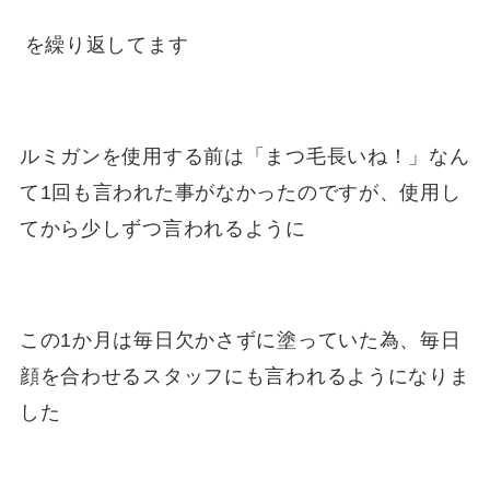
を繰り返してます
ルミガンを使用する前は「まつ毛長いね！」なん
て1回も言われた事がなかったのですが、使用し
てから少しずつ言われるように
この1か月は毎日欠かさずに塗っていた為、毎日
顔を合わせるスタッフにも言われるようになりま
した