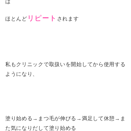
は
リピート
ほとんど
されます
私もクリニックで取扱いを開始してから使用する
ようになり、
塗り始める→まつ毛が伸びる→満足して休憩→ま
た気になりだして塗り始める