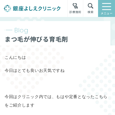
診療施術
検索
メニュー
Blog
まつ毛が伸びる育毛剤
こんにちは
今日はとても良いお天気ですね
今回はクリニック内では、もはや定番となったこちら
をご紹介します