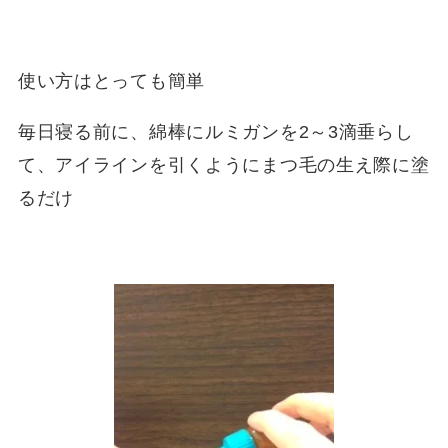
使い方はとっても簡単
毎日寝る前に、綿棒にルミガンを2～3滴垂らし
て、アイラインを引くようにまつ毛の生え際に塗
るだけ