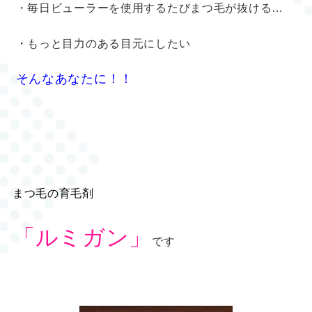
・毎日ビューラーを使用するたびまつ毛が抜ける…
・もっと目力のある目元にしたい
そんなあなたに！！
まつ毛の育毛剤
「ルミガン」
です