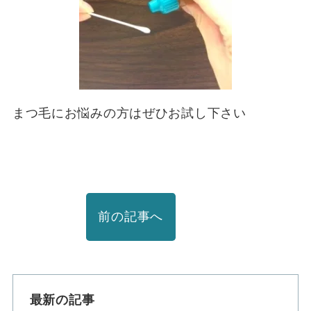
まつ毛にお悩みの方はぜひお試し下さい
前の記事へ
最新の記事