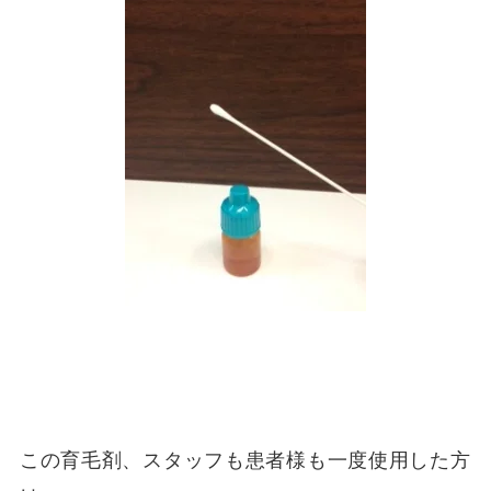
この育毛剤、スタッフも患者様も一度使用した方