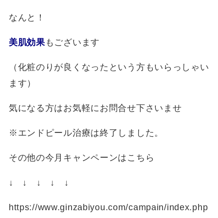
なんと！
美肌効果
もございます
（化粧のりが良くなったという方もいらっしゃい
ます）
気になる方はお気軽にお問合せ下さいませ
※エンドピール治療は終了しました。
その他の今月キャンペーンはこちら
↓ ↓ ↓ ↓ ↓
https://www.ginzabiyou.com/campain/index.php