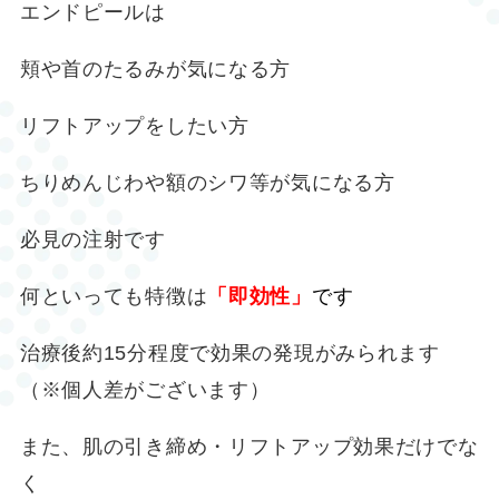
エンドピールは
頬や首のたるみが気になる方
リフトアップをしたい方
ちりめんじわや額のシワ等が気になる方
必見の注射です
何といっても特徴は
「即効性」
です
治療後約15分程度で効果の発現がみられます
（※個人差がございます）
また、肌の引き締め・リフトアップ効果だけでな
く