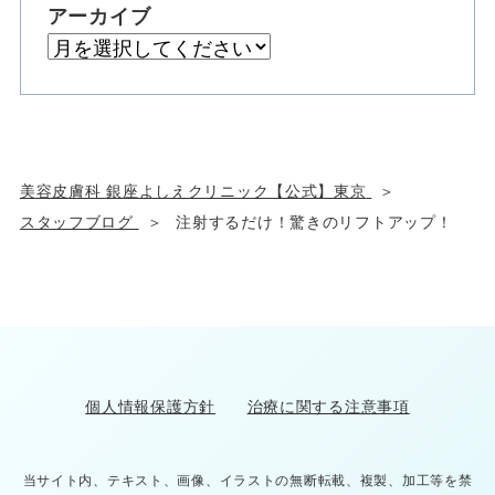
アーカイブ
美容皮膚科 銀座よしえクリニック【公式】東京
スタッフブログ
注射するだけ！驚きのリフトアップ！
個人情報保護方針
治療に関する注意事項
当サイト内、テキスト、画像、イラストの無断転載、複製、加工等を禁