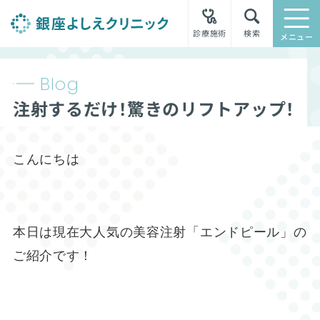
診療施術
検索
メニュー
Blog
注射するだけ！驚きのリフトアップ！
こんにちは
本日は現在大人気の美容注射「エンドピール」の
ご紹介です！