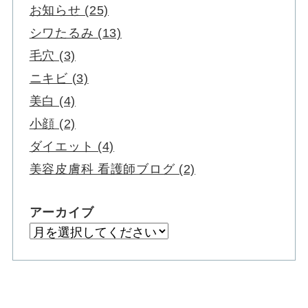
お知らせ (25)
シワたるみ (13)
毛穴 (3)
ニキビ (3)
美白 (4)
小顔 (2)
ダイエット (4)
美容皮膚科 看護師ブログ (2)
アーカイブ