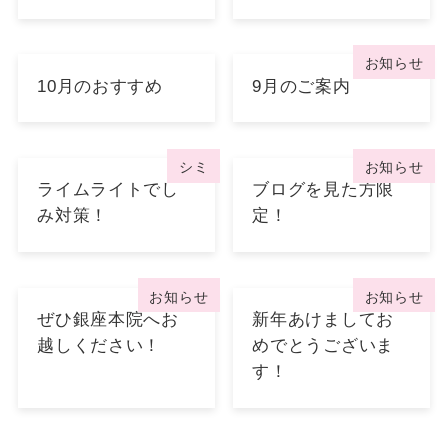
お知らせ
10月のおすすめ
9月のご案内
シミ
お知らせ
ライムライトでし
ブログを見た方限
み対策！
定！
お知らせ
お知らせ
ぜひ銀座本院へお
新年あけましてお
越しください！
めでとうございま
す！