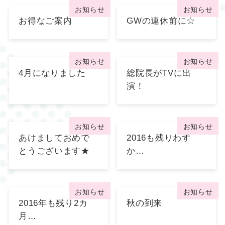
お知らせ
お知らせ
お得なご案内
GWの連休前に☆
お知らせ
お知らせ
4月になりました
総院長がTVに出
演！
お知らせ
お知らせ
あけましておめで
2016も残りわず
とうございます★
か…
お知らせ
お知らせ
2016年も残り2カ
秋の到来
月…