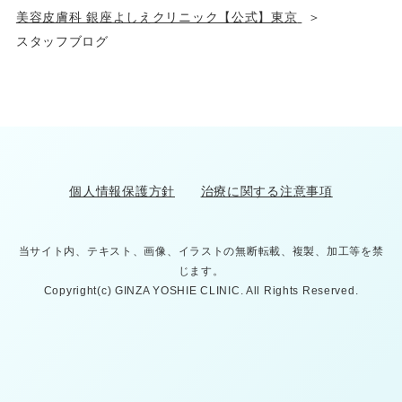
美容皮膚科 銀座よしえクリニック【公式】東京
スタッフブログ
個人情報保護方針
治療に関する注意事項
当サイト内、テキスト、画像、イラストの無断転載、複製、加工等を禁
じます。
Copyright(c) GINZA YOSHIE CLINIC. All Rights Reserved.