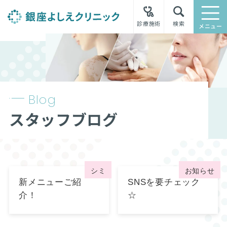
診療施術
検索
メニュー
Blog
スタッフブログ
シミ
お知らせ
新メニューご紹
SNSを要チェック
介！
☆