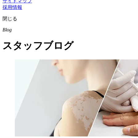
サイトマップ
採用情報
閉じる
Blog
スタッフブログ