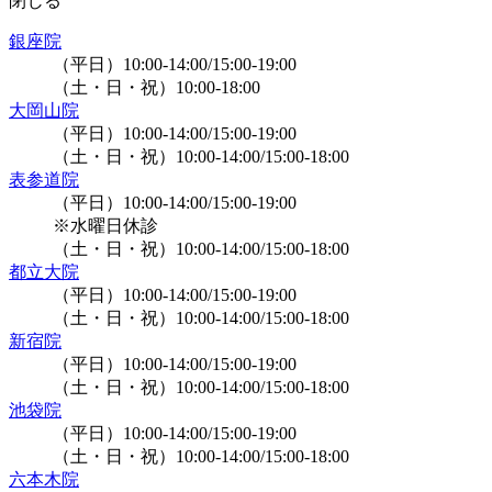
閉じる
銀座院
（平日）10:00-14:00/15:00-19:00
（土・日・祝）10:00-18:00
大岡山院
（平日）10:00-14:00/15:00-19:00
（土・日・祝）10:00-14:00/15:00-18:00
表参道院
（平日）10:00-14:00/15:00-19:00
※水曜日休診
（土・日・祝）10:00-14:00/15:00-18:00
都立大院
（平日）10:00-14:00/15:00-19:00
（土・日・祝）10:00-14:00/15:00-18:00
新宿院
（平日）10:00-14:00/15:00-19:00
（土・日・祝）10:00-14:00/15:00-18:00
池袋院
（平日）10:00-14:00/15:00-19:00
（土・日・祝）10:00-14:00/15:00-18:00
六本木院