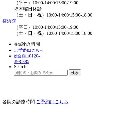
（平日）10:00-14:00/15:00-19:00
※木曜日休診
（土・日・祝）10:00-14:00/15:00-18:00
横浜院
（平日）10:00-14:00/15:00-19:00
（土・日・祝）10:00-14:00/15:00-18:00
診療時間
各院
ご予約
は
こちら
0120-
総合窓口
398-885
Search
各院の診療時間
ご予約はこちら