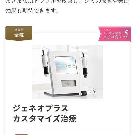
まざまな肌トラブルを改善し、シミの改善や美白
効果も期待できます。
ジェネオプラス
カスタマイズ治療