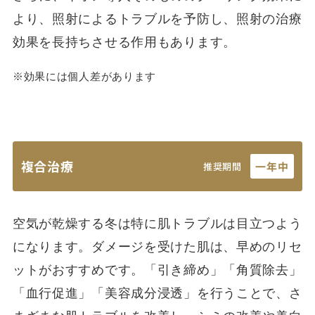
より、照射によるトラブルを予防し、照射の治療
効果を長持ちさせる作用もあります。
※効果には個人差があります
複合治療
一年中
推奨期間
空気が乾燥する冬は特に肌トラブルは目立つよう
になります。ダメージを受けた肌は、早めのリセ
ットがおすすめです。「引き締め」「角質除去」
「血行促進」「美容成分浸透」を行うことで、さ