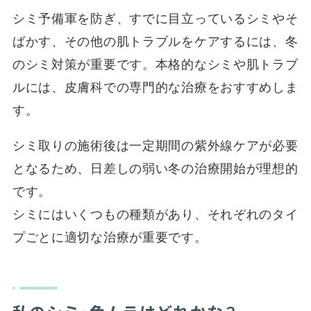
シミ予備軍を防ぎ、すでに目立っているシミやそ
ばかす、その他の肌トラブルをケアするには、冬
のシミ対策が重要です。本格的なシミや肌トラブ
ルには、皮膚科での専門的な治療をおすすめしま
す。
シミ取りの施術後は一定期間の紫外線ケアが必要
となるため、日差しの弱い冬の治療開始が理想的
です。
シミにはいくつもの種類があり、それぞれのタイ
プごとに適切な治療が重要です。