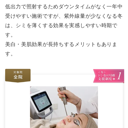
低出力で照射するためダウンタイムがなく一年中
受けやすい施術ですが、紫外線量が少なくなる冬
は、シミを薄くする効果を実感しやすい時期で
す。
美白・美肌効果が長持ちするメリットもありま
す。