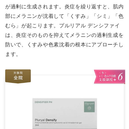
が過剰に生成されます。炎症を繰り返すと、肌内
部にメラニンが沈着して「くすみ」「シミ」「色
むら」が起こります。プルリアル デンシファイ
は、炎症そのものを抑えてメラニンの過剰生成を
防いで、くすみや色素沈着の根本にアプローチし
ます。