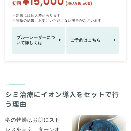
¥15,000
初回
(税込¥16,500)
※効果には個人差があります
※診断の結果、お受けいただけない場合がございます
ブルーレーザーにつ
ご予約はこちら
いて詳しくは
シミ治療にイオン導入をセットで行
う理由
冬の乾燥はお肌にスト
レスを与え、ターンオ