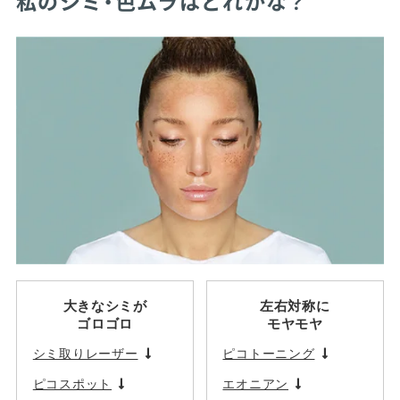
私のシミ・色ムラはどれかな？
大きなシミが
左右対称に
ゴロゴロ
モヤモヤ
シミ取りレーザー
ピコトーニング
ピコスポット
エオニアン