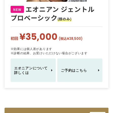
エオニアン ジェントル
NEW
プロベーシック
(顔のみ)
¥35,000
初回
(税込¥38,500)
※効果には個人差があります
※診断の結果、お受けいただけない場合がございます
エオニアンについて
ご予約はこちら
詳しくは