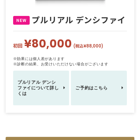
プルリアル デンシファイ
NEW
¥80,000
初回
(税込¥88,000)
※効果には個人差があります
※診断の結果、お受けいただけない場合がございます
プルリアル デンシ
ファイについて詳し
ご予約はこちら
くは