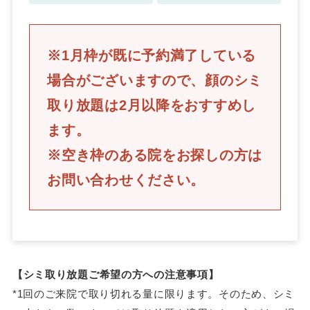
※1月枠が既に予約満了している
場合がございますので、顔のシミ
取り放題は2月以降をおすすめし
ます。
※空き枠のある院をお探しの方は
お問い合わせください。
【シミ取り放題ご希望の方への注意事項】
*1回のご来院で取り切れる量に限ります。そのため、シミ