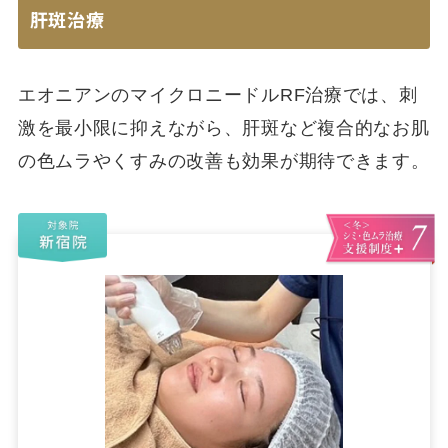
肝斑治療
エオニアンのマイクロニードルRF治療では、刺
激を最小限に抑えながら、肝斑など複合的なお肌
の色ムラやくすみの改善も効果が期待できます。