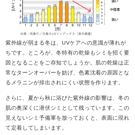
紫外線が弱まる冬は、UVケアへの意識が薄れが
ちです。ところが、冬特有の乾燥もシミを招く要
因となることをご存知でしょうか。肌の乾燥は正
常なターンオーバーを妨げ、色素沈着の原因とな
るメラニンが排出されにくい状態を作ります。
さらに、夏から秋に浴びた紫外線の影響は、冬の
肌の奥深くに潜伏シミとして残っています。この
見えないシミ予備軍を放っておくと、表面に現れ
て定着してしまいます。