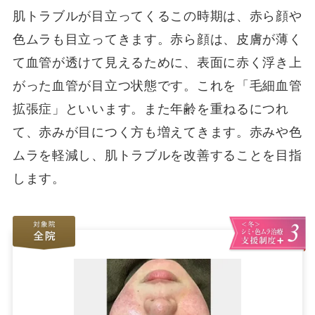
肌トラブルが目立ってくるこの時期は、赤ら顔や
色ムラも目立ってきます。赤ら顔は、皮膚が薄く
て血管が透けて見えるために、表面に赤く浮き上
がった血管が目立つ状態です。これを「毛細血管
拡張症」といいます。また年齢を重ねるにつれ
て、赤みが目につく方も増えてきます。赤みや色
ムラを軽減し、肌トラブルを改善することを目指
します。