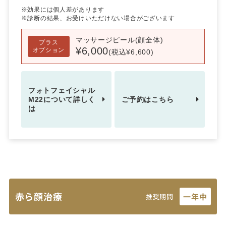
※効果には個人差があります
※診断の結果、お受けいただけない場合がございます
マッサージピール(顔全体)
プラス
¥6,000
オプション
(税込¥6,600)
フォトフェイシャル
M22について詳しく
ご予約はこちら
は
赤ら顔治療
一年中
推奨期間