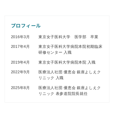
プロフィール
2016年3月
東京女子医科大学 医学部 卒業
2017年4月
東京女子医科大学病院本院初期臨床
研修センター 入職
2019年4月
東京女子医科大学病院本院 入職
2022年9月
医療法人社団 優恵会 銀座よしえク
リニック 入職
2025年8月
医療法人社団 優恵会 銀座よしえク
リニック 表参道院院長就任