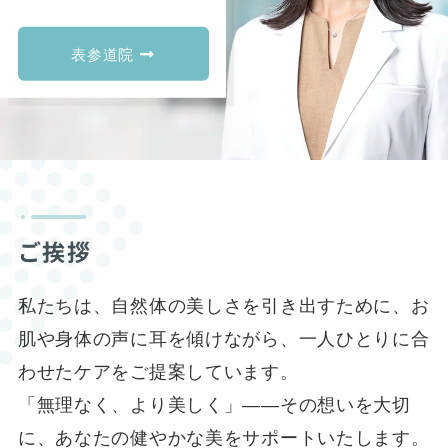
表参道院
ご挨拶
私たちは、自然体の美しさを引き出すために、お
肌や身体の声に耳を傾けながら、一人ひとりに合
わせたケアをご提案しています。
「無理なく、より美しく」——その想いを大切
に、あなたの健やかな美をサポートいたします。