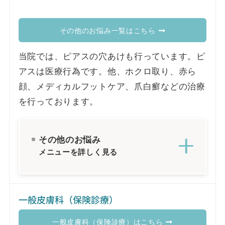
その他のお悩み一覧はこちら
当院では、ピアスの穴あけも行っています。ピ
アスは医療行為です。他、ホクロ取り、赤ら
顔、メディカルフットケア、爪白癬などの治療
を行っております。
その他のお悩み
メニューを詳しく見る
一般皮膚科（保険診療）
一般皮膚科（保険診療）はこちら