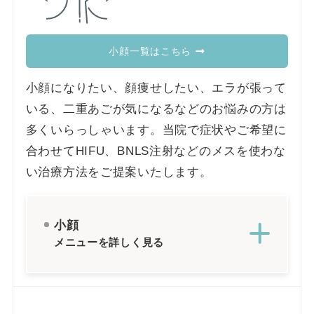
小顔一覧はこちら
小顔になりたい、顔痩せしたい、エラが張って
いる、二重あごが気になるなどのお悩みの方は
多くいらっしゃいます。当院で症状やご希望に
合わせてHIFU、BNLS注射などのメスを使わな
い治療方法をご提案いたします。
小顔
メニューを詳しく見る