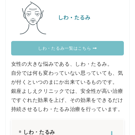
しわ・たるみ
しわ・たるみ一覧はこちら
女性の大きな悩みである、しわ・たるみ。
自分では何も変わっていない思っていても、気
が付くといつのまにか出来ているものです。
銀座よしえクリニックでは、安全性が高い治療
ですぐれた効果を上げ、その効果をできるだけ
持続させるしわ・たるみ治療を行っています。
しわ・たるみ