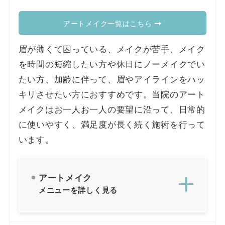
アートメイク一覧はこちら
眉が薄くて困っている、メイクが苦手、メイク
を時間の短縮したい方や休日にノーメイクでい
たい方、加齢に伴って、眉やアイラインをハッ
キリさせたい方におすすめです。当院のアート
メイクはお一人お一人の要望に沿って、日常的
に使いやすく、満足度が長く続く施術を行って
います。
アートメイク
メニューを詳しく見る