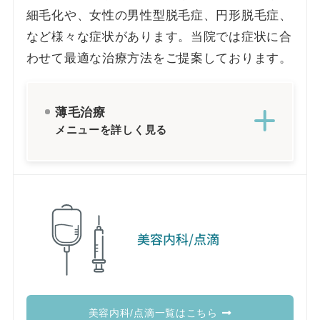
細毛化や、女性の男性型脱毛症、円形脱毛症、
など様々な症状があります。当院では症状に合
わせて最適な治療方法をご提案しております。
薄毛治療
メニューを詳しく見る
美容内科/点滴
美容内科/点滴一覧はこちら