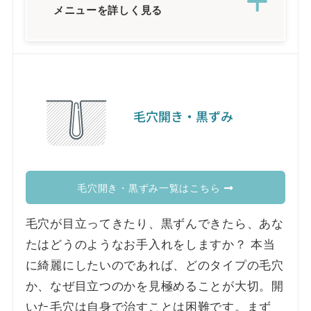
メニューを詳しく見る
毛穴開き・黒ずみ
毛穴開き・黒ずみ一覧はこちら
毛穴が目立ってきたり、黒ずんできたら、あな
たはどうのようなお手入れをしますか？ 本当
に綺麗にしたいのであれば、どのタイプの毛穴
か、なぜ目立つのかを見極めることが大切。開
いた毛穴は自身で治すことは困難です。まず