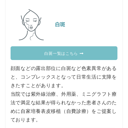
白斑
白斑一覧はこちら
顔面などの露出部位に白斑など色素異常がある
と、コンプレックスとなって日常生活に支障を
きたすことがあります。
当院では紫外線治療、外用薬、ミニグラフト療
法で満足な結果が得られなかった患者さんのた
めに自家培養表皮移植（自費診療）をご提案し
ております。