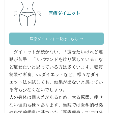
医療ダイエット
医療ダイエット一覧はこちら
「ダイエットが続かない」「痩せたいけれど運
動が苦手」「リバウンドを繰り返している」な
ど痩せたいと思っている方は多くいます。糖質
制限や断食、○○ダイエットなど、様々なダイ
エット法を試しても、効果が出ないと感じてい
る方も少なくないでしょう。
人の身体は個人差があるため、太る原因、痩せ
ない理由も様々あります。当院では医学的根拠
や科学的根拠に基づいた「医療痩身」でご自分