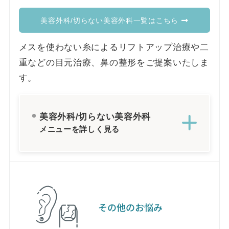
美容外科/切らない美容外科一覧はこちら
メスを使わない糸によるリフトアップ治療や二
重などの目元治療、鼻の整形をご提案いたしま
す。
美容外科/切らない美容外科
メニューを詳しく見る
その他のお悩み