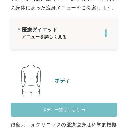
の身体にあった痩身メニューをご提案します。
医療ダイエット
メニューを詳しく見る
ボディ
ボディ一覧はこちら
銀座よしえクリニックの医療痩身は科学的根拠