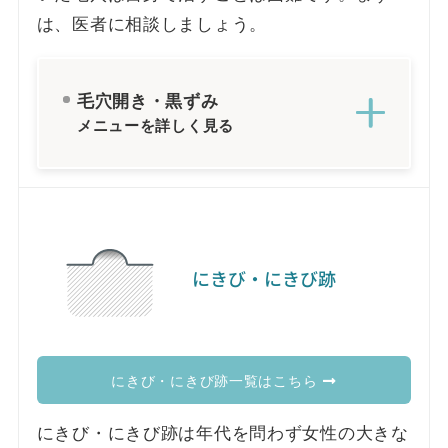
は、医者に相談しましょう。
毛穴開き・黒ずみ
メニューを詳しく見る
にきび・にきび跡
にきび・にきび跡一覧はこちら
にきび・にきび跡は年代を問わず女性の大きな