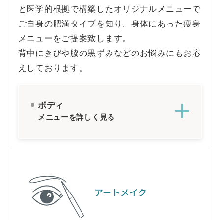
と医学的根拠で構築したオリジナルメニューで
ご自身の肥満タイプを知り、身体にあった痩身
メニューをご提案致します。
背中にきびや脇の黒ずみなどのお悩みにもお応
えしております。
ボディ
メニューを詳しく見る
アートメイク