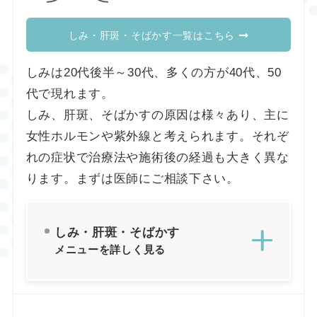
しみ・肝斑・そばかす一覧はこちら
しみは20代後半～30代、多くの方が40代、50
代で現れます。
しみ、肝斑、そばかすの原因は様々あり、主に
女性ホルモンや紫外線と考えられます。それぞ
れの症状で治療法や施術後の経過も大きく異な
ります。まずは医師にご相談下さい。
しみ・肝斑・そばかす
メニューを詳しく見る