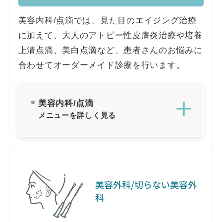
美容内科/点滴では、見た目のエイジング治療
に加えて、大人のアトピー性皮膚炎治療や培養
上清点滴、美白点滴など、患者さんのお悩みに
合わせてオーダーメイド診療を行います。
美容内科/点滴
メニューを詳しく見る
美容外科/切らない美容外
科