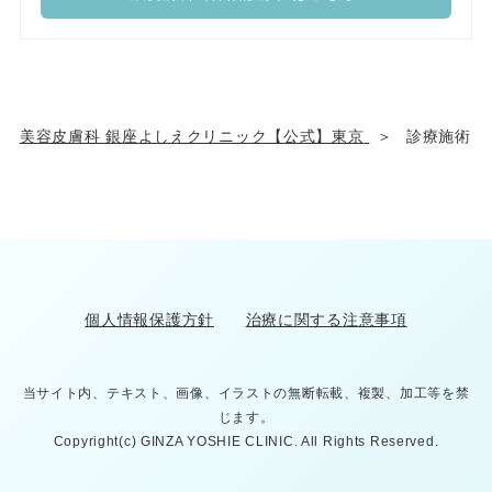
美容皮膚科 銀座よしえクリニック【公式】東京
診療施術
個人情報保護方針
治療に関する注意事項
当サイト内、テキスト、画像、イラストの無断転載、複製、加工等を禁
じます。
Copyright(c) GINZA YOSHIE CLINIC. All Rights Reserved.