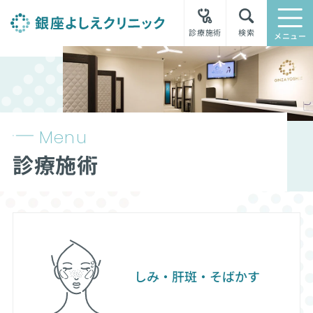
診療施術
検索
メニュー
Menu
診療施術
しみ・肝斑・そばかす