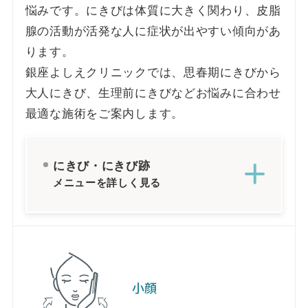
悩みです。にきびは体質に大きく関わり、皮脂
腺の活動が活発な人に症状が出やすい傾向があ
ります。
銀座よしえクリニックでは、思春期にきびから
大人にきび、生理前にきびなどお悩みに合わせ
最適な施術をご案内します。
にきび・にきび跡
メニューを詳しく見る
小顔