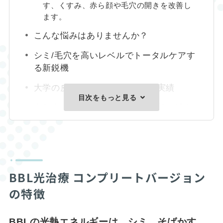
す、くすみ、赤ら顔や毛穴の開きを改善し
ます。
こんな悩みはありませんか？
シミ/毛穴を高いレベルでトータルケアす
る新鋭機
大学の皮膚科研究に用いられた実績
目次をもっと見る
自動安全装置でヤケド、色素沈着に配慮
BBL光治療 コンプリートバージョン
の特徴
BBLの光熱エネルギーは、シミ、そばかす、