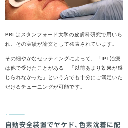
BBLはスタンフォード大学の皮膚科研究で用いら
れ、その実績が論文として発表されています。
その細やかなセッティングによって、「IPL治療
は他で受けたことがある」「以前あまり効果が感
じられなかった」という方でも十分にご満足いた
だけるチューニングが可能です。
自動安全装置でヤケド、色素沈着に配