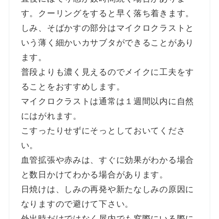
す。クーリングをすると早く落ち着きます。
しみ、そばかすの部分はマイクロクラストと
いう薄く細かいカサブタができることがあり
ます。
普段よりも濃く見えるのでメイクに工夫をす
ることをおすすめします。
マイクロクラストは通常は１週間以内に自然
にはがれます。
こすったりせずにそっとしておいてくださ
い。
血管拡張や赤みは、すぐに効果がわかる場合
と数日かけてわかる場合があります。
日焼けは、しみの再発や新たなしみの原因に
なりますので避けて下さい。
外出時だけではなく屋内でも窓際にいる際に