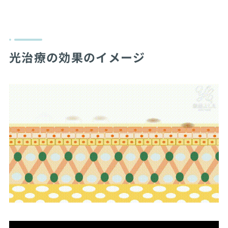
光治療の効果のイメージ