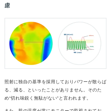
慮
照射に独自の基準を採用しておりパワーが散らば
る、減る、といったことがありません。そのた
め“切れ味鋭く無駄がない”と言われます。
また、肌の温度が常にモニターで監視されてお