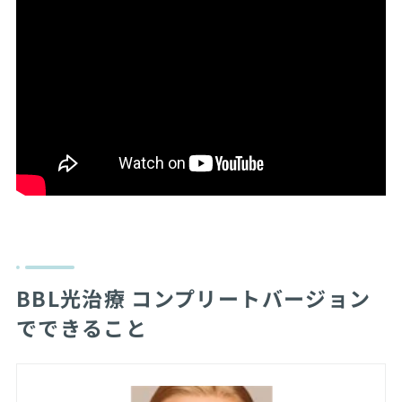
BBL光治療 コンプリートバージョン
でできること