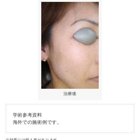
治療後
学術参考資料
海外での施術例です。