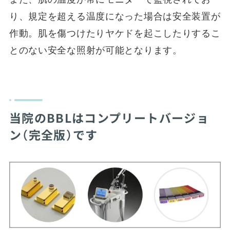
り、規定を超える温度になった場合は安全装置が
作動。肌を傷つけたりヤケドを起こしたりするこ
とのない安全な照射が可能となります。
当院のBBLはコンプリートバージョ
ン（完全版）です