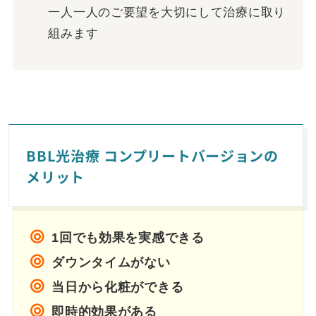
一人一人のご要望を大切にして治療に取り
組みます
BBL光治療 コンプリートバージョンの
メリット
1回でも効果を実感できる
ダウンタイムがない
当日から化粧ができる
即時的効果がある