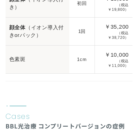
初回
（税込
き）
￥19,800）
￥35,200
顔全体
（イオン導入付
1回
（税込
きorパック）
￥38,720）
￥10,000
色素斑
1cm
（税込
￥11,000）
Cases
BBL光治療 コンプリートバージョンの症例