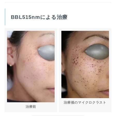
BBL515nmによる治療
治療後のマイクロクラスト
治療前