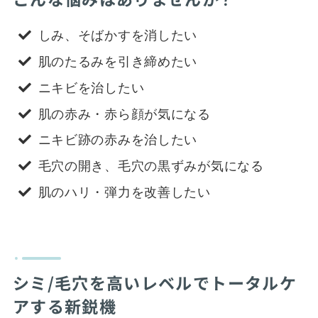
しみ、そばかすを消したい
肌のたるみを引き締めたい
ニキビを治したい
肌の赤み・赤ら顔が気になる
ニキビ跡の赤みを治したい
毛穴の開き、毛穴の黒ずみが気になる
肌のハリ・弾力を改善したい
シミ/毛穴を高いレベルでトータルケ
アする新鋭機