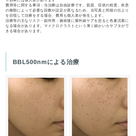
※効果には個人差があります
費用等に関する事項：当治療は自由診療です。肌質、症状の程度、疾患
の種類によって必要な回数や設定が異なるため、当写真と同様の仕上り
を目指して治療をする場合、費用も個人差が発生します。
治療等の主なリスク・副作用：施術後に紫外線ケアを怠ると色素沈着に
なる場合があります。マイクロクラストという薄く細かいカサブタがで
きる場合があります。
BBL500nmによる治療