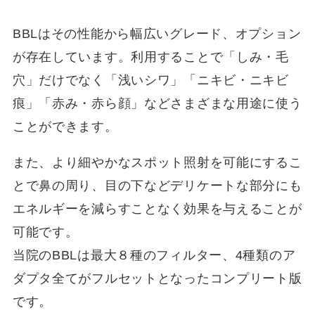
BBLはその性能から幅広いグレード、オプション
が存在しています。利用することで「しみ・毛
穴」だけでなく「浅いシワ」「ニキビ・ニキビ
痕」「赤み・赤ら顔」などさまざまな用途に使う
ことができます。
また、より細やかなスポット照射を可能にするこ
とで鼻の周り、目の下などデリケートな部分にも
エネルギーを減らすことなく効果を与えることが
可能です。
当院のBBLは最大８種のフィルター、4種類のア
ダプタ全てがフルセットとなったコンプリート版
です。