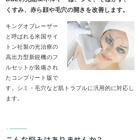
くすみ、赤ら顔や毛穴の開きを改善します。
キングオブレーザー
と呼ばれる米国サイ
トン社製の光治療の
高出力型新鋭機のフ
ルセットが装備され
たコンプリート版で
す。シミ・毛穴など肌トラブルに汎用的に対応し
ます。
こんな悩みはありませんか？