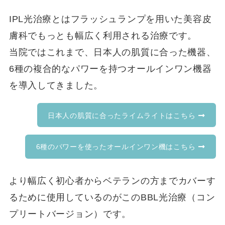
IPL光治療とはフラッシュランプを用いた美容皮
膚科でもっとも幅広く利用される治療です。
当院ではこれまで、日本人の肌質に合った機器、
6種の複合的なパワーを持つオールインワン機器
を導入してきました。
日本人の肌質に合ったライムライトはこちら
6種のパワーを使ったオールインワン機はこちら
より幅広く初心者からベテランの方までカバーす
るために使用しているのがこのBBL光治療（コン
プリートバージョン）です。