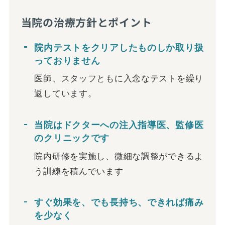
当院の治療方針とポイント
院内テストをクリアしたものしか取り扱
っておりません
医師、スタッフともに入念なテストを繰り
返しています。
当院はドクターへの注入指導医、監修医
のクリニックです
院内研修を実施し、微細な調整ができるよ
う訓練を積んでいます
すぐ効果を、でも長持ち、できれば痛み
を少なく