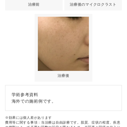
治療前
治療後のマイクロクラスト
治療後
学術参考資料
海外での施術例です。
※効果には個人差があります
費用等に関する事項：当治療は自由診療です。肌質、症状の程度、疾患