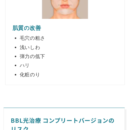
肌質の改善
毛穴の粗さ
浅いしわ
弾力の低下
ハリ
化粧のり
BBL光治療 コンプリートバージョンの
リスク