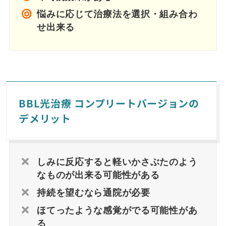
悩みに応じて治療法を選択・組み合わ
せ出来る
BBL光治療 コンプリートバージョンの
デメリット
しみに反応すると軽いかさぶたのよう
なものが出来る可能性がある
持続を望むなら通院が必要
ほてったような感覚がでる可能性があ
る