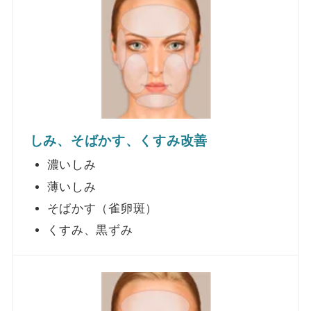
しみ、そばかす、くすみ改善
濃いしみ
薄いしみ
そばかす（雀卵斑）
くすみ、黒ずみ