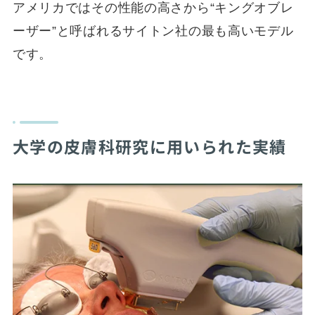
アメリカではその性能の高さから“キングオブレ
ーザー”と呼ばれるサイトン社の最も高いモデル
です。
大学の皮膚科研究に用いられた実績