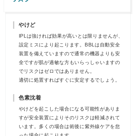
やけど
IPLは強ければ効果が高いとは限りませんが、
設定ミスにより起こります。BBLは自動安全
装置を備えていますので通常の機器よりも安
全ですが肌が過敏な方もいらっしゃいますの
でリスクはゼロではありません。
適切に処置すればすぐに安定するでしょう。
色素沈着
やけどを起こした場合になる可能性がありま
すが安全装置によりそのリスクは軽減されて
います。多くの場合は術後に紫外線ケアを怠
った場合に起こります。