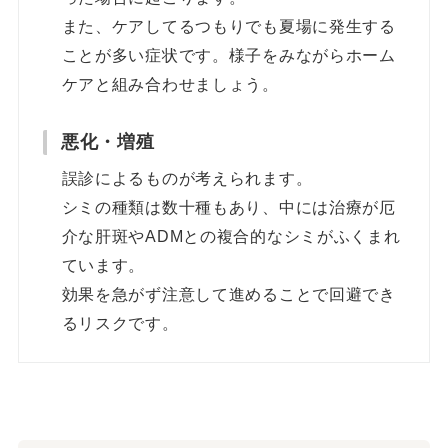
また、ケアしてるつもりでも夏場に発生する
ことが多い症状です。様子をみながらホーム
ケアと組み合わせましょう。
悪化・増殖
誤診によるものが考えられます。
シミの種類は数十種もあり、中には治療が厄
介な肝斑やADMとの複合的なシミがふくまれ
ています。
効果を急がず注意して進めることで回避でき
るリスクです。